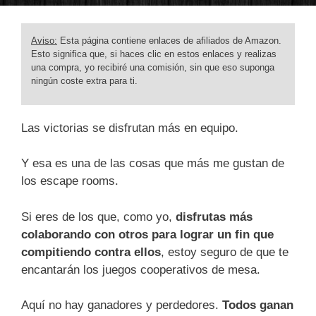
Aviso:
Esta página contiene enlaces de afiliados de Amazon.
Esto significa que, si haces clic en estos enlaces y realizas
una compra, yo recibiré una comisión, sin que eso suponga
ningún coste extra para ti.
Las victorias se disfrutan más en equipo.
Y esa es una de las cosas que más me gustan de
los escape rooms.
Si eres de los que, como yo,
disfrutas más
colaborando con otros para lograr un fin que
compitiendo contra ellos
, estoy seguro de que te
encantarán los juegos cooperativos de mesa.
Aquí no hay ganadores y perdedores.
Todos ganan