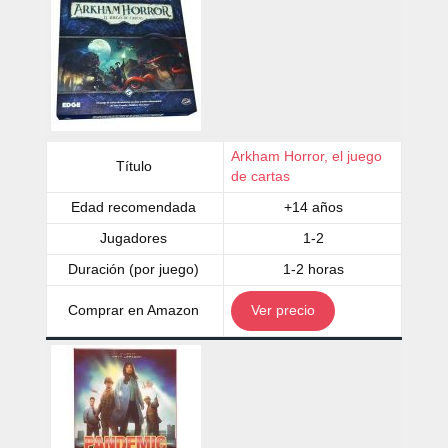
Arkham Horror, el juego
Título
de cartas
Edad recomendada
+14 años
Jugadores
1-2
Duración (por juego)
1-2 horas
Comprar en Amazon
Ver precio