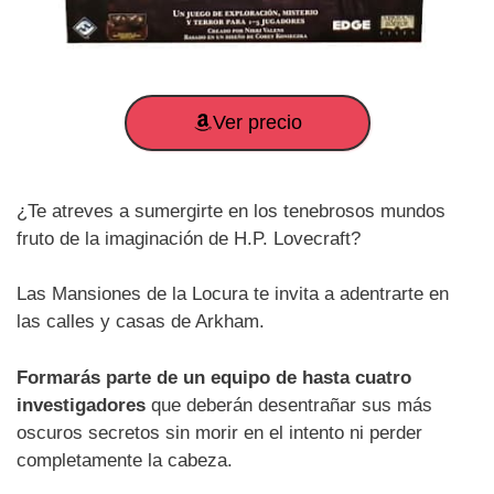
Ver precio
¿Te atreves a sumergirte en los tenebrosos mundos
fruto de la imaginación de H.P. Lovecraft?
Las Mansiones de la Locura te invita a adentrarte en
las calles y casas de Arkham.
Formarás parte de un equipo de hasta cuatro
investigadores
que deberán desentrañar sus más
oscuros secretos sin morir en el intento ni perder
completamente la cabeza.