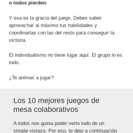
o todos pierden
.
Y esa es la gracia del juego. Debes saber
aprovechar al máximo tus habilidades y
coordinarlas con las del resto para conseguir la
victoria.
El individualismo no tiene lugar aquí. El grupo lo es
todo.
¿Te animas a jugar?
Los 10 mejores juegos de
mesa colaborativos
A todos nos gusta poder verlo todo de un
simple vistazo. Por eso, te dejo a continuación