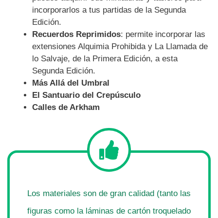
incorporarlos a tus partidas de la Segunda
Edición.
Recuerdos Reprimidos
: permite incorporar las
extensiones Alquimia Prohibida y La Llamada de
lo Salvaje, de la Primera Edición, a esta
Segunda Edición.
Más Allá del Umbral
El Santuario del Crepúsculo
Calles de Arkham
Los materiales son de gran calidad (tanto las
figuras como la láminas de cartón troquelado