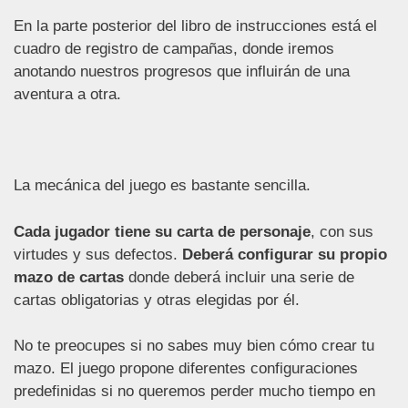
En la parte posterior del libro de instrucciones está el
cuadro de registro de campañas, donde iremos
anotando nuestros progresos que influirán de una
aventura a otra.
La mecánica del juego es bastante sencilla.
Cada jugador tiene su carta de personaje
, con sus
virtudes y sus defectos.
Deberá configurar su propio
mazo de cartas
donde deberá incluir una serie de
cartas obligatorias y otras elegidas por él.
No te preocupes si no sabes muy bien cómo crear tu
mazo. El juego propone diferentes configuraciones
predefinidas si no queremos perder mucho tiempo en