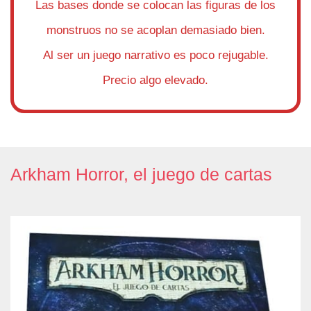
Las bases donde se colocan las figuras de los
monstruos no se acoplan demasiado bien.
Al ser un juego narrativo es poco rejugable.
Precio algo elevado.
Arkham Horror, el juego de cartas