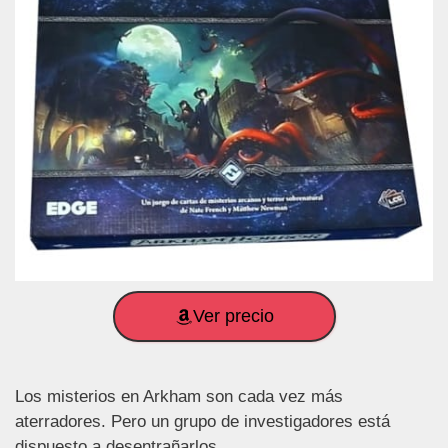
Ver precio
Los misterios en Arkham son cada vez más
aterradores. Pero un grupo de investigadores está
dispuesto a desentrañarlos.