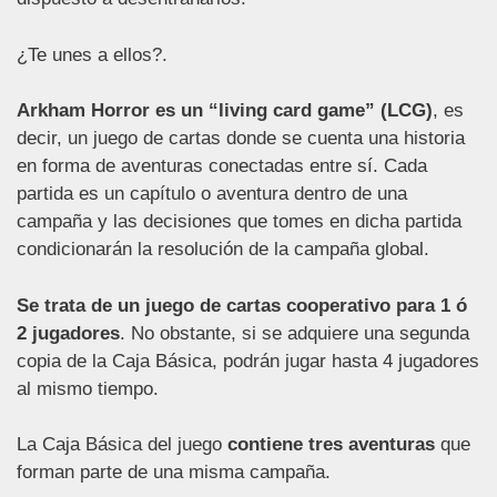
¿Te unes a ellos?.
Arkham Horror es un “living card game” (LCG)
, es
decir, un juego de cartas donde se cuenta una historia
en forma de aventuras conectadas entre sí. Cada
partida es un capítulo o aventura dentro de una
campaña y las decisiones que tomes en dicha partida
condicionarán la resolución de la campaña global.
Se trata de un juego de cartas cooperativo para 1 ó
2 jugadores
. No obstante, si se adquiere una segunda
copia de la Caja Básica, podrán jugar hasta 4 jugadores
al mismo tiempo.
La Caja Básica del juego
contiene tres aventuras
que
forman parte de una misma campaña.