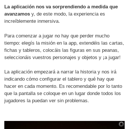
La aplicación nos va sorprendiendo a medida que
avanzamos
y, de este modo, la experiencia es
increíblemente inmersiva.
Para comenzar a jugar no hay que perder mucho
tiempo: elegís la misión en la app, extendéis las cartas,
fichas y tableros, colocáis las figuras en sus peanas,
seleccionáis vuestros personajes y objetos y ¡a jugar!
La aplicación empezará a narrar la historia y nos irá
indicando cómo configurar el tablero y qué hay que
hacer en cada momento. Es recomendable por lo tanto
que la pantalla se coloque en un lugar donde todos los
jugadores la puedan ver sin problemas.