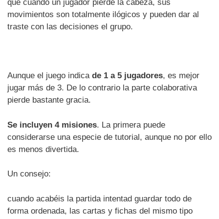
que cuando un jugador pierde la cabeza, sus
movimientos son totalmente ilógicos y pueden dar al
traste con las decisiones el grupo.
Aunque el juego indica
de 1 a 5 jugadores
, es mejor
jugar más de 3. De lo contrario la parte colaborativa
pierde bastante gracia.
Se incluyen 4 misiones
. La primera puede
considerarse una especie de tutorial, aunque no por ello
es menos divertida.
Un consejo:
cuando acabéis la partida intentad guardar todo de
forma ordenada, las cartas y fichas del mismo tipo