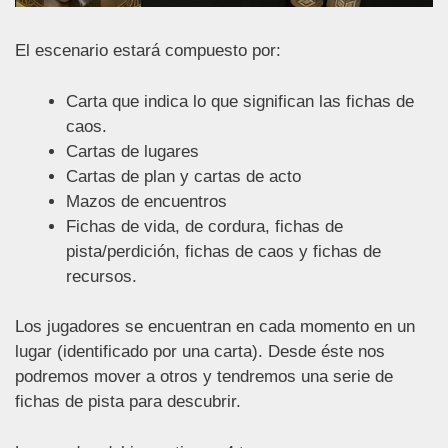
El escenario estará compuesto por:
Carta que indica lo que significan las fichas de
caos.
Cartas de lugares
Cartas de plan y cartas de acto
Mazos de encuentros
Fichas de vida, de cordura, fichas de
pista/perdición, fichas de caos y fichas de
recursos.
Los jugadores se encuentran en cada momento en un
lugar (identificado por una carta). Desde éste nos
podremos mover a otros y tendremos una serie de
fichas de pista para descubrir.