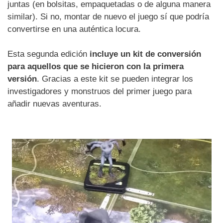
juntas (en bolsitas, empaquetadas o de alguna manera
similar). Si no, montar de nuevo el juego sí que podría
convertirse en una auténtica locura.
Esta segunda edición
incluye un kit de conversión
para aquellos que se hicieron con la primera
versión
. Gracias a este kit se pueden integrar los
investigadores y monstruos del primer juego para
añadir nuevas aventuras.