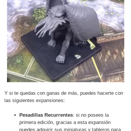
Y si te quedas con ganas de más, puedes hacerte con
las siguientes expansiones:
Pesadillas Recurrentes
: si no posees la
primera edición, gracias a esta expansión
puedes adquirir sus miniaturas y tableros para