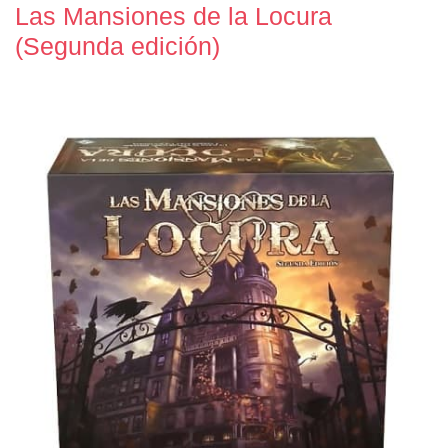
Las Mansiones de la Locura
(Segunda edición)