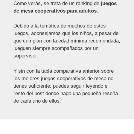
Como verás, se trata de un ranking de
juegos
de mesa cooperativos para adultos
.
Debido a la temática de muchos de estos
juegos, aconsejamos que los niños, a pesar de
que cumplan con la edad mínima recomendada,
jueguen siempre acompañados por un
supervisor.
Y sin con la tabla comparativa anterior sobre
los mejores juegos cooperativos de mesa no
tienes suficiente, puedes seguir leyendo el
resto del post donde hago una pequeña reseña
de cada uno de ellos.