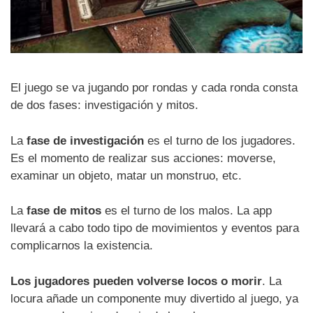
El juego se va jugando por rondas y cada ronda consta
de dos fases: investigación y mitos.
La
fase de investigación
es el turno de los jugadores.
Es el momento de realizar sus acciones: moverse,
examinar un objeto, matar un monstruo, etc.
La
fase de mitos
es el turno de los malos. La app
llevará a cabo todo tipo de movimientos y eventos para
complicarnos la existencia.
Los jugadores pueden volverse locos o morir
. La
locura añade un componente muy divertido al juego, ya