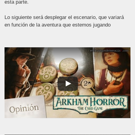
esta parte.
Lo siguiente será desplegar el escenario, que variará
en función de la aventura que estemos jugando