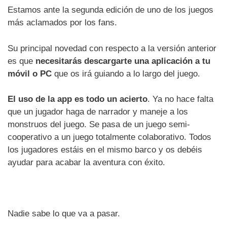
Estamos ante la segunda edición de uno de los juegos
más aclamados por los fans.
Su principal novedad con respecto a la versión anterior
es que
necesitarás descargarte una aplicación a tu
móvil o PC
que os irá guiando a lo largo del juego.
El uso de la app es todo un acierto
. Ya no hace falta
que un jugador haga de narrador y maneje a los
monstruos del juego. Se pasa de un juego semi-
cooperativo a un juego totalmente colaborativo. Todos
los jugadores estáis en el mismo barco y os debéis
ayudar para acabar la aventura con éxito.
Nadie sabe lo que va a pasar.