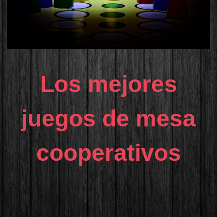
Los mejores
juegos de mesa
cooperativos