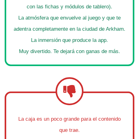
con las fichas y módulos de tablero).
La atmósfera que envuelve al juego y que te
adentra completamente en la ciudad de Arkham.
La inmersión que produce la app.
Muy divertido. Te dejará con ganas de más.
La caja es un poco grande para el contenido
que trae.