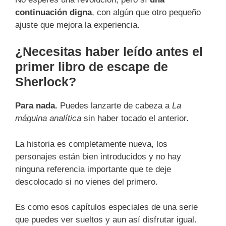
continuación digna
, con algún que otro pequeño
ajuste que mejora la experiencia.
¿Necesitas haber leído antes el
primer libro de escape de
Sherlock?
Para nada.
Puedes lanzarte de cabeza a
La
máquina analítica
sin haber tocado el anterior.
La historia es completamente nueva, los
personajes están bien introducidos y no hay
ninguna referencia importante que te deje
descolocado si no vienes del primero.
Es como esos capítulos especiales de una serie
que puedes ver sueltos y aun así disfrutar igual.