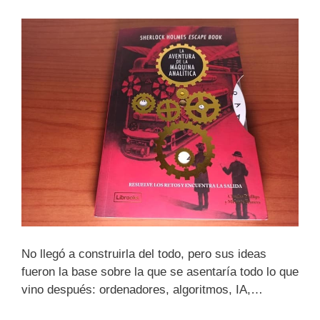
No llegó a construirla del todo, pero sus ideas
fueron la base sobre la que se asentaría todo lo que
vino después: ordenadores, algoritmos, IA,…