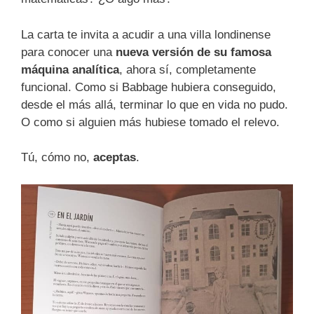
La carta te invita a acudir a una villa londinense
para conocer una
nueva versión de su famosa
máquina analítica
, ahora sí, completamente
funcional. Como si Babbage hubiera conseguido,
desde el más allá, terminar lo que en vida no pudo.
O como si alguien más hubiese tomado el relevo.
Tú, cómo no,
aceptas
.