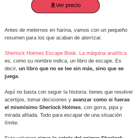
Ver precio
Antes de meternos en harina, vamos con un pequeño
resumen para los que acaban de aterrizar.
Sherlock Holmes Escape Book. La máquina analítica
es, como su nombre indica, un libro de escape. Es
decir,
un libro que no se lee sin más, sino que se
juega
.
Aquí no basta con seguir la historia: tienes que resolver
acertijos, tomar decisiones y
avanzar como si fueras
el mismísimo Sherlock Holmes
, con gorra, pipa y
mirada afilada. Todo para escapar de una situación
límite.