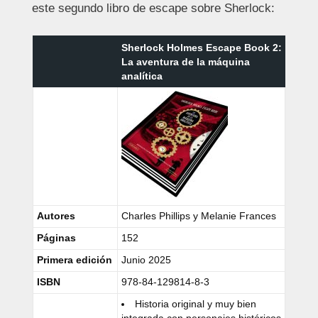
este segundo libro de escape sobre Sherlock:
Sherlock Holmes Escape Book 2:
La aventura de la máquina
analítica
Autores
Charles Phillips y Melanie Frances
Páginas
152
Primera edición
Junio 2025
ISBN
978-84-129814-8-3
Historia original y muy bien