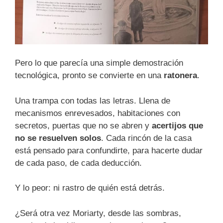
Pero lo que parecía una simple demostración
tecnológica, pronto se convierte en una
ratonera
.
Una trampa con todas las letras. Llena de
mecanismos enrevesados, habitaciones con
secretos, puertas que no se abren y
acertijos que
no se resuelven solos
. Cada rincón de la casa
está pensado para confundirte, para hacerte dudar
de cada paso, de cada deducción.
Y lo peor: ni rastro de quién está detrás.
¿Será otra vez Moriarty, desde las sombras,