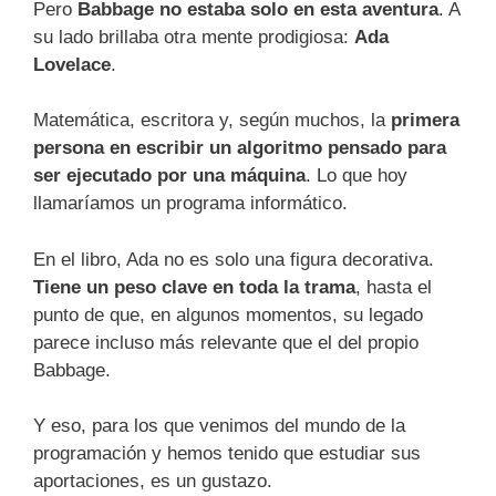
Pero
Babbage no estaba solo en esta aventura
. A
su lado brillaba otra mente prodigiosa:
Ada
Lovelace
.
Matemática, escritora y, según muchos, la
primera
persona en escribir un algoritmo pensado para
ser ejecutado por una máquina
. Lo que hoy
llamaríamos un programa informático.
En el libro, Ada no es solo una figura decorativa.
Tiene un peso clave en toda la trama
, hasta el
punto de que, en algunos momentos, su legado
parece incluso más relevante que el del propio
Babbage.
Y eso, para los que venimos del mundo de la
programación y hemos tenido que estudiar sus
aportaciones, es un gustazo.