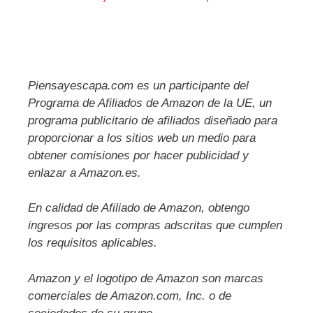
Piensayescapa.com es un participante del
Programa de Afiliados de Amazon de la UE, un
programa publicitario de afiliados diseñado para
proporcionar a los sitios web un medio para
obtener comisiones por hacer publicidad y
enlazar a Amazon.es.
En calidad de Afiliado de Amazon, obtengo
ingresos por las compras adscritas que cumplen
los requisitos aplicables.
Amazon y el logotipo de Amazon son marcas
comerciales de Amazon.com, Inc. o de