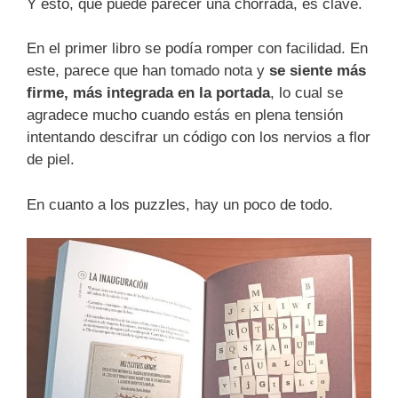
Y esto, que puede parecer una chorrada, es clave.
En el primer libro se podía romper con facilidad. En
este, parece que han tomado nota y
se siente más
firme, más integrada en la portada
, lo cual se
agradece mucho cuando estás en plena tensión
intentando descifrar un código con los nervios a flor
de piel.
En cuanto a los puzzles, hay un poco de todo.