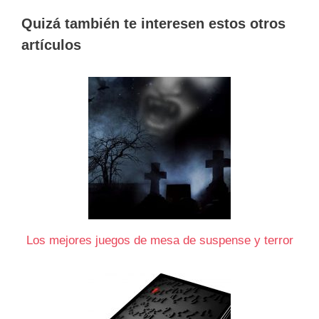
Quizá también te interesen estos otros
artículos
Los mejores juegos de mesa de suspense y terror