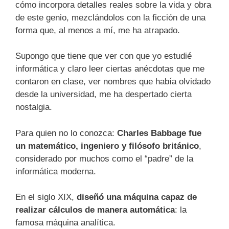
cómo incorpora detalles reales sobre la vida y obra
de este genio, mezclándolos con la ficción de una
forma que, al menos a mí, me ha atrapado.
Supongo que tiene que ver con que yo estudié
informática y claro leer ciertas anécdotas que me
contaron en clase, ver nombres que había olvidado
desde la universidad, me ha despertado cierta
nostalgia.
Para quien no lo conozca:
Charles Babbage fue
un matemático, ingeniero y filósofo británico
,
considerado por muchos como el “padre” de la
informática moderna.
En el siglo XIX,
diseñó una máquina capaz de
realizar cálculos de manera automática
: la
famosa máquina analítica.