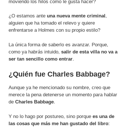
moviendo los hilos como le gusta hacer?
¿O estamos ante
una nueva mente criminal
,
alguien que ha tomado el relevo y quiere
enfrentarse a Holmes con su propio estilo?
La única forma de saberlo es avanzar. Porque,
como ya habrás intuido,
salir de esta villa no va a
ser tan sencillo como entrar
.
¿Quién fue Charles Babbage?
Aunque ya he mencionado su nombre, creo que
merece la pena detenerse un momento para hablar
de
Charles Babbage
.
Y no lo hago por postureo, sino porque
es una de
las cosas que más me han gustado del libro
: