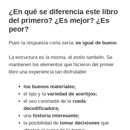
¿En qué se diferencia este libro
del primero? ¿Es mejor? ¿Es
peor?
Pues la respuesta corta sería:
es igual de bueno
.
La estructura es la misma, el estilo también. Se
mantienen los elementos que hicieron del primer
libro una experiencia tan disfrutable:
los buenos materiales;
el tipo y la
variedad de acertijos;
el uso constante de la
rueda
decodificadora;
una
historia interesante;
la posibilidad de
tomar decisiones
que