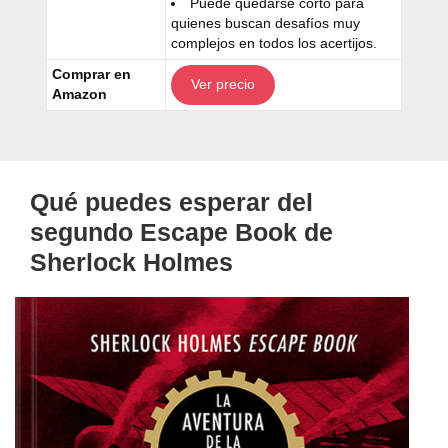
Puede quedarse corto para
quienes buscan desafíos muy
complejos en todos los acertijos.
Comprar en
Ver precio
Amazon
Qué puedes esperar del
segundo Escape Book de
Sherlock Holmes