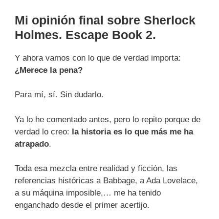
Mi opinión final sobre Sherlock
Holmes. Escape Book 2.
Y ahora vamos con lo que de verdad importa:
¿Merece la pena?
Para mí, sí. Sin dudarlo.
Ya lo he comentado antes, pero lo repito porque de
verdad lo creo:
la historia es lo que más me ha
atrapado
.
Toda esa mezcla entre realidad y ficción, las
referencias históricas a Babbage, a Ada Lovelace,
a su máquina imposible,… me ha tenido
enganchado desde el primer acertijo.