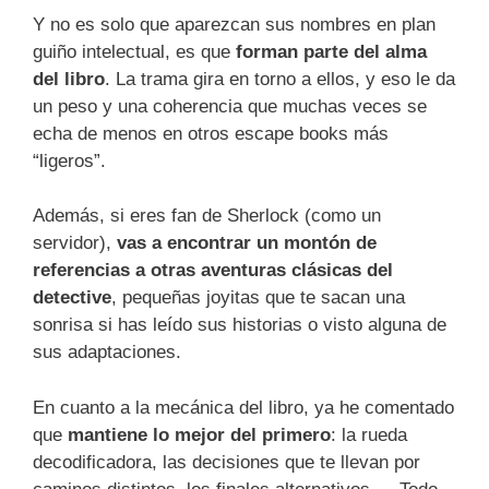
Y no es solo que aparezcan sus nombres en plan
guiño intelectual, es que
forman parte del alma
del libro
. La trama gira en torno a ellos, y eso le da
un peso y una coherencia que muchas veces se
echa de menos en otros escape books más
“ligeros”.
Además, si eres fan de Sherlock (como un
servidor),
vas a encontrar un montón de
referencias a otras aventuras clásicas del
detective
, pequeñas joyitas que te sacan una
sonrisa si has leído sus historias o visto alguna de
sus adaptaciones.
En cuanto a la mecánica del libro, ya he comentado
que
mantiene lo mejor del primero
: la rueda
decodificadora, las decisiones que te llevan por